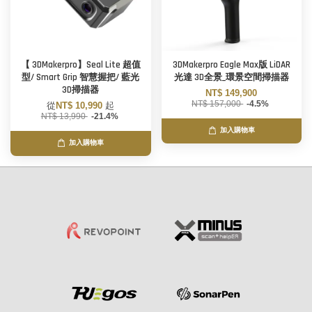
【 3DMakerpro】Seal Lite 超值
3DMakerpro Eagle Max版 LiDAR
型/ Smart Grip 智慧握把/ 藍光
光達 3D全景_環景空間掃描器
3D掃描器
NT$ 149,900
NT$ 157,000
-4.5%
從
NT$ 10,990
起
NT$ 13,990
-21.4%
加入購物車
加入購物車