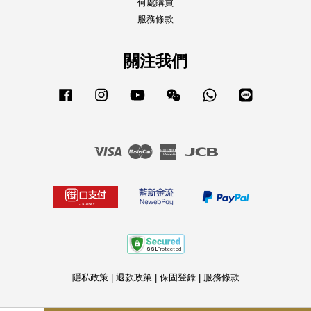
何處購買
服務條款
關注我們
Facebook
Instagram
YouTube
Wechat
Whatsapp
Line
Visa
Master
American
JCB
Express
隱私政策
|
退款政策
|
保固登錄
|
服務條款