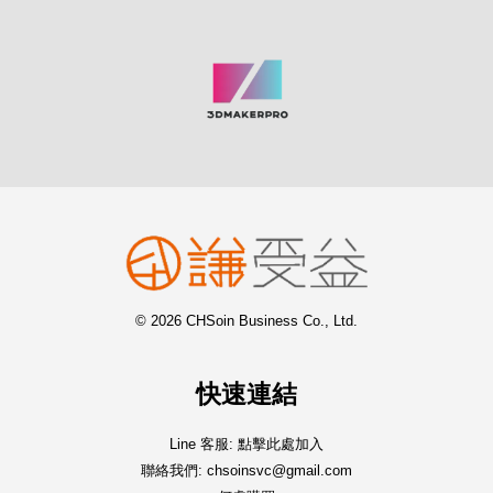
© 2026 CHSoin Business Co., Ltd.
快速連結
Line 客服: 點擊此處加入
聯絡我們: chsoinsvc@gmail.com