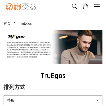
›
首頁
TruEgos
TruEgos
排列方式