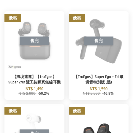
優惠
優惠
售完
售完
【跨境速運】【TruEgos】
【TruEgos】Super Ego + Ed 環
Super 2NC 雙工抗噪真無線耳機
境音特別版 (黑)
NT$ 1,490
NT$ 1,590
NT$ 2,990
-50.2%
NT$ 2,990
-46.8%
優惠
優惠