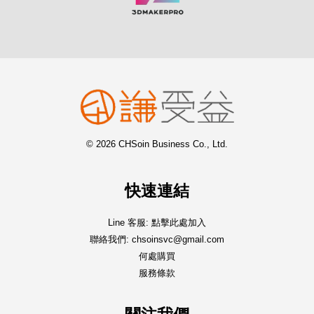
© 2026 CHSoin Business Co., Ltd.
快速連結
Line 客服: 點擊此處加入
聯絡我們: chsoinsvc@gmail.com
何處購買
服務條款