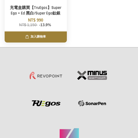
充電盒購買【TruEgos】Super
Ego + Ed 黑白/Super Ego鈦銀
NT$ 990
NT$ 1,150
-13.9%
加入購物車