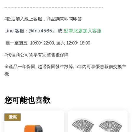
-------------------------------------------------------------------
#歡迎加入線上客服，商品詢問即問即答
Line 客服 : @fno4565z 或
點擊此處加入客服
週一至週五 10:00~22:00, 週六 12:00~18:00
#代理商公司貨享有完整售後保障
全產品一年保固, 超過保固發生故障, 5年內可享優惠報價交換主
機
您可能也喜歡
優惠