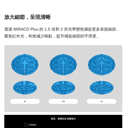
放大細節，呈現清晰
透過 MIRACO Plus 的 1.5 倍和 2 倍光學變焦捕捉更多表面細節。
聚焦紅外光，有效減少噪點，提升捕捉細節的平滑度。