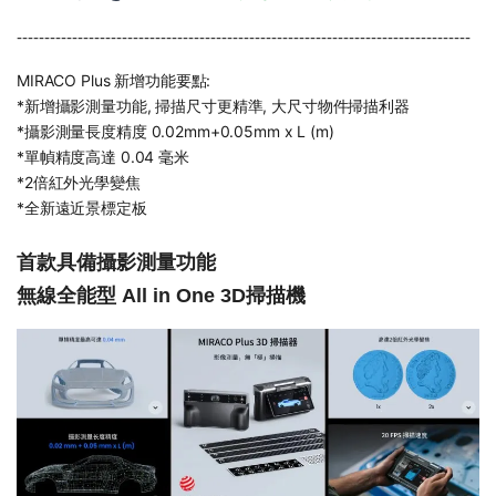
----------------------------------------------------------------------------------
MIRACO Plus 新增功能要點:
*新增攝影測量功能, 掃描尺寸更精準, 大尺寸物件掃描利器
*攝影測量長度精度 0.02mm+0.05mm x L (m)
*單幀精度高達 0.04 毫米
*2倍紅外光學變焦
*全新遠近景標定板
首款具備攝影測量功能
無線全能型 All in One 3D掃描機