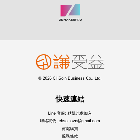
© 2026 CHSoin Business Co., Ltd.
快速連結
Line 客服: 點擊此處加入
聯絡我們: chsoinsvc@gmail.com
何處購買
服務條款