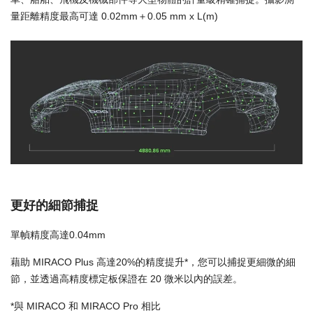
量距離精度最高可達 0.02mm＋0.05 mm x L(m)
更好的細節捕捉
單幀精度高達0.04mm
藉助 MIRACO Plus 高達20%的精度提升*，您可以捕捉更細微的細
節，並透過高精度標定板保證在 20 微米以內的誤差。
*與 MIRACO 和 MIRACO Pro 相比