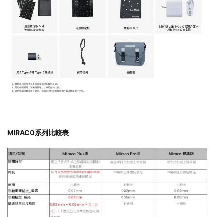
MIRACO系列比較表