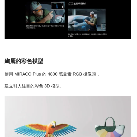
絢麗的彩色模型
使用 MIRACO Plus 的 4800 萬畫素 RGB 攝像頭，
建立引人注目的彩色 3D 模型。