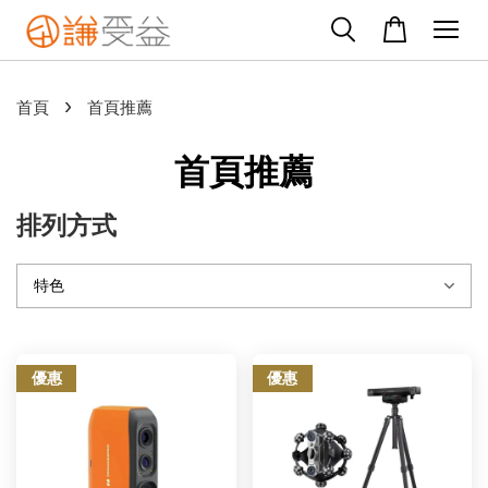
›
首頁
首頁推薦
首頁推薦
排列方式
優惠
優惠