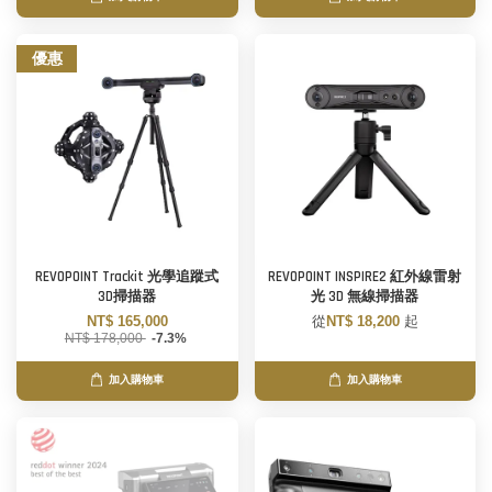
優惠
REVOPOINT Trackit 光學追蹤式
REVOPOINT INSPIRE2 紅外線雷射
3D掃描器
光 3D 無線掃描器
NT$ 165,000
從
NT$ 18,200
起
NT$ 178,000
-7.3%
加入購物車
加入購物車