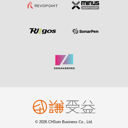
© 2026 CHSoin Business Co., Ltd.