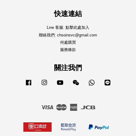
快速連結
Line 客服: 點擊此處加入
聯絡我們: chsoinsvc@gmail.com
何處購買
服務條款
關注我們
Facebook
Instagram
YouTube
Wechat
Whatsapp
Line
Visa
Master
American
JCB
Express