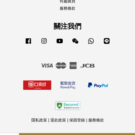
何處購買
服務條款
關注我們
Facebook
Instagram
YouTube
Wechat
Whatsapp
Line
Visa
Master
American
JCB
Express
隱私政策
|
退款政策
|
保固登錄
|
服務條款