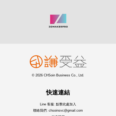
© 2026 CHSoin Business Co., Ltd.
快速連結
Line 客服: 點擊此處加入
聯絡我們: chsoinsvc@gmail.com