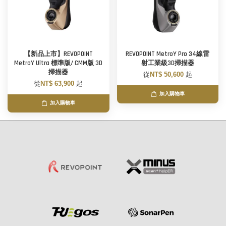
【新品上市】REVOPOINT
REVOPOINT MetroY Pro 34線雷
MetroY Ultra 標準版/ CMM版 3D
射工業級3D掃描器
掃描器
從
NT$ 50,600
起
從
NT$ 63,900
起
加入購物車
加入購物車