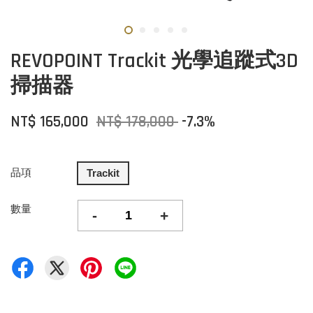
REVOPOINT Trackit 光學追蹤式3D
掃描器
NT$ 165,000
NT$ 178,000
-7.3%
品項
Trackit
數量
-
+