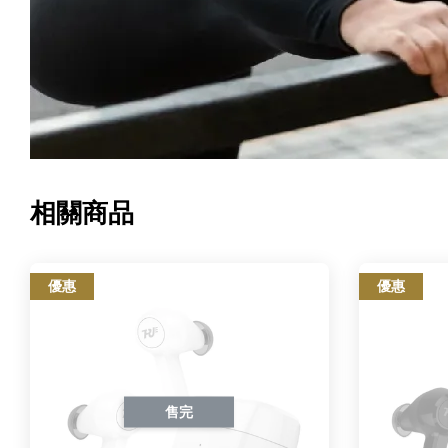
相關商品
優惠
優惠
售完