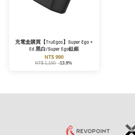
充電盒購買【TruEgos】Super Ego +
Ed 黑白/Super Ego鈦銀
NT$ 990
NT$ 1,150
-13.9%