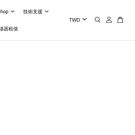
hop
技術支援
掃描器租借