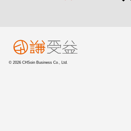
© 2026 CHSoin Business Co., Ltd.