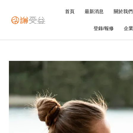
首頁
最新消息
關於我們
登錄/報修
企