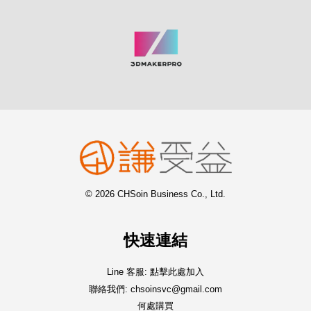
© 2026 CHSoin Business Co., Ltd.
快速連結
Line 客服: 點擊此處加入
聯絡我們: chsoinsvc@gmail.com
何處購買