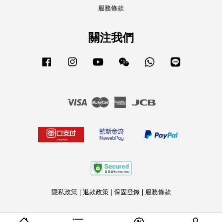
服務條款
關注我們
Facebook
Instagram
YouTube
Wechat
Whatsapp
Line
Visa
Master
American
JCB
Express
隱私政策
|
退款政策
|
保固登錄
|
服務條款