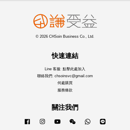
© 2026 CHSoin Business Co., Ltd.
快速連結
Line 客服: 點擊此處加入
聯絡我們: chsoinsvc@gmail.com
何處購買
服務條款
關注我們
Facebook
Instagram
YouTube
Wechat
Whatsapp
Line