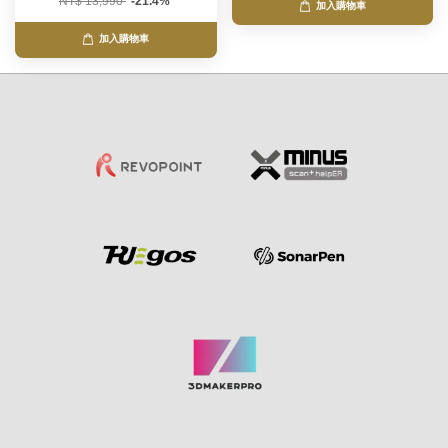
NT$ 13,990
-21.4%
加入購物車
加入購物車