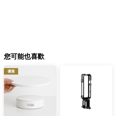
您可能也喜歡
優惠