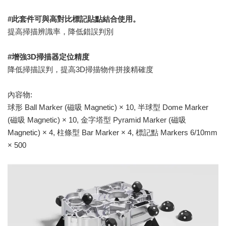
#
此套件可與高對比標記貼點結合使用。
提高掃描辨識率，降低錯誤判別
#增強3D掃描器定位精度
降低掃描誤判，提高3D掃描物件拼接精確度
內容物:
球形 Ball Marker (磁吸 Magnetic) × 10, 半球型 Dome Marker
(磁吸 Magnetic) × 10, 金字塔型 Pyramid Marker (磁吸
Magnetic) × 4, 柱條型 Bar Marker × 4, 標記點 Markers 6/10mm
× 500