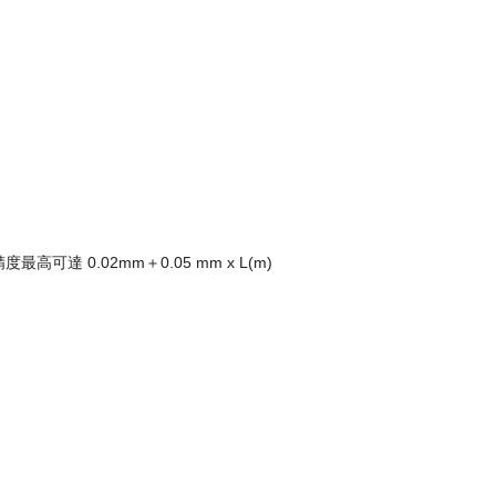
0.02mm＋0.05 mm x L(m)