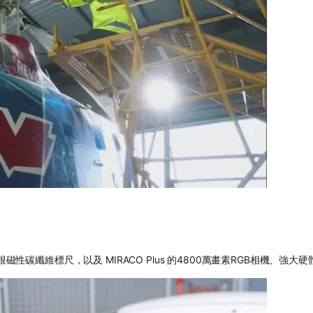
性碳纖維標尺，以及 MIRACO Plus 的4800萬畫素RGB相機、