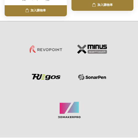
加入購物車
加入購物車