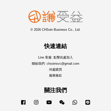
© 2026 CHSoin Business Co., Ltd.
快速連結
Line 客服: 點擊此處加入
聯絡我們: chsoinsvc@gmail.com
何處購買
服務條款
關注我們
Facebook
Instagram
YouTube
Wechat
Whatsapp
Line