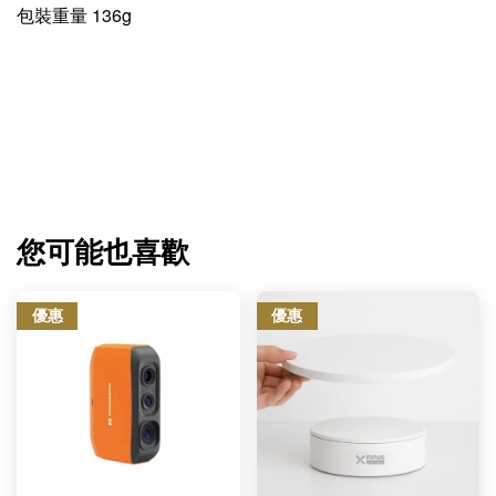
包裝重量 136g
您可能也喜歡
優惠
優惠