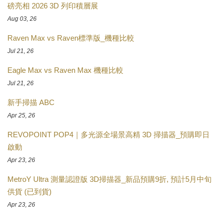
磅亮相 2026 3D 列印積層展
Aug 03, 26
Raven Max vs Raven標準版_機種比較
Jul 21, 26
Eagle Max vs Raven Max 機種比較
Jul 21, 26
新手掃描 ABC
Apr 25, 26
REVOPOINT POP4｜多光源全場景高精 3D 掃描器_預購即日
啟動
Apr 23, 26
MetroY Ultra 測量認證版 3D掃描器_新品預購9折, 預計5月中旬
供貨 (已到貨)
Apr 23, 26