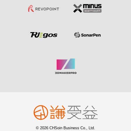
© 2026 CHSoin Business Co., Ltd.