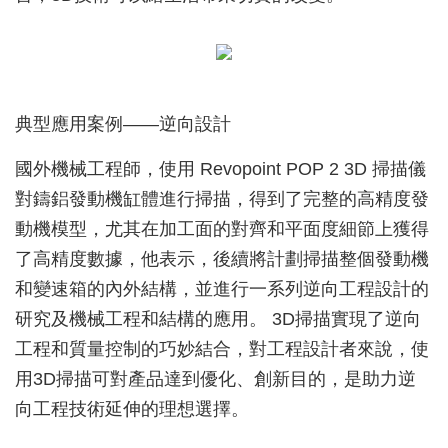
典型應用案例——逆向設計
國外機械工程師，使用 Revopoint POP 2 3D 掃描儀
對鑄鋁發動機缸體進行掃描，得到了完整的高精度發
動機模型，尤其在加工面的對齊和平面度細節上獲得
了高精度數據，他表示，後續將計劃掃描整個發動機
和變速箱的內外結構，並進行一系列逆向工程設計的
研究及機械工程和結構的應用。 3D掃描實現了逆向
工程和質量控制的巧妙結合，對工程設計者來說，使
用3D掃描可對產品達到優化、創新目的，是助力逆
向工程技術延伸的理想選擇。