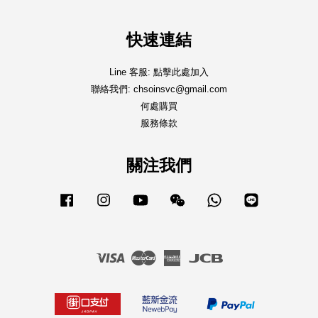
快速連結
Line 客服: 點擊此處加入
聯絡我們: chsoinsvc@gmail.com
何處購買
服務條款
關注我們
Facebook
Instagram
YouTube
Wechat
Whatsapp
Line
Visa
Master
American
JCB
Express