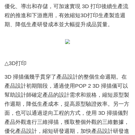
優化、導出和存儲，可加速實現 3D 打印後續生產流
程的推進和下游應用，有效縮短3D打印生產製造週
期、降低生產研發成本並大幅提升成品質量。
△3D打印
3D 掃描儀幾乎貫穿了產品設計的整個生命週期。在
產品設計初期階段，通過使用POP 2 3D 掃描儀可以
幫助設計師確定產品的設計需求和規格，縮短原型製
作週期，降低生產成本，提高原型驗證效率。另一方
面，也可以通過逆向工程的方式，使用 3D 掃描儀對
產品外觀進行三維掃描，獲取整個外觀的三維數據，
優化產品設計，縮短研發週期，加快產品設計研發進